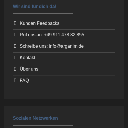
Wir sind für dich da!
Kunden Feedbacks
Ruf uns an: +49 911 478 82 855
Schreibe uns: info@arganim.de
Kontakt
Über uns
FAQ
Sozialen Netzwerken