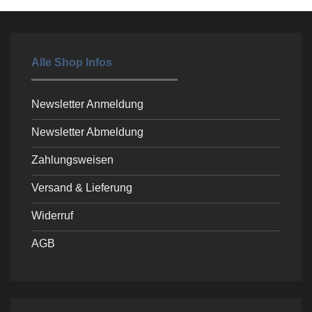
Alle Shop Infos
Newsletter Anmeldung
Newsletter Abmeldung
Zahlungsweisen
Versand & Lieferung
Widerruf
AGB